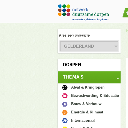
Kies een provincie
DORPEN
THEMA'S
Afval & Kringlopen
Bewustwording & Educatie
Bouw & Verbouw
Energie & Klimaat
Internationaal